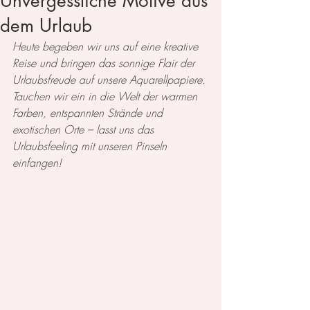
Unvergessliche Motive aus
dem Urlaub
Heute begeben wir uns auf eine kreative 
Reise und bringen das sonnige Flair der 
Urlaubsfreude auf unsere Aquarellpapiere. 
Tauchen wir ein in die Welt der warmen 
Farben, entspannten Strände und 
exotischen Orte – lasst uns das 
Urlaubsfeeling mit unseren Pinseln 
einfangen!