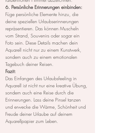
6. Persönliche Erinnerungen einbinden:
Füge persönliche Elemente hinzu, die 
deine speziellen Urlaubserinnerungen 
repräsentieren. Das können Muscheln 
vom Strand, Souvenirs oder sogar ein 
Foto sein. Diese Details machen dein 
Aquarell nicht nur zu einem Kunstwerk, 
sondern auch zu einem emotionalen 
Tagebuch deiner Reisen.
Fazit:
Das Einfangen des Urlaubsfeeling in 
Aquarell ist nicht nur eine kreative Übung, 
sondern auch eine Reise durch die 
Erinnerungen. Lass deine Pinsel tanzen 
und erwecke die Wärme, Schönheit und 
Freude deiner Urlaube auf deinem 
Aquarellpapier zum Leben.