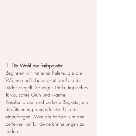
1. Die Wahl der Farbpalette:
Beginnen wir mit einer Palette, die die 
Wärme und Lebendigkeit des Urlaubs 
widerspiegelt. Sonniges Gelb, tropisches 
Türkis, sattes Grün und warme 
Korallenfarben sind perfekte Begleiter, um 
die Stimmung deines letzten Urlaubs 
einzufangen. Mixe die Farben, um den 
perfekten Ton für deine Erinnerungen zu 
finden.