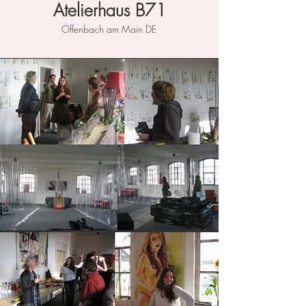
Atelierhaus B71
Offenbach am Main DE