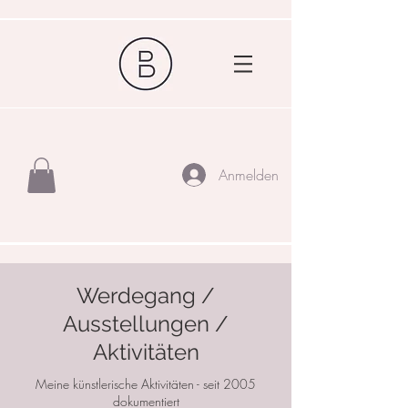
Anmelden
Werdegang /
Ausstellungen /
Aktivitäten
Meine künstlerische Aktivitäten - seit 2005
dokumentiert