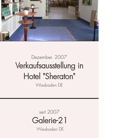
Dezember. 2007
Verkaufsausstellung in
Hotel "Sheraton"
Wiesbaden DE
seit 2007
Galerie-21
Wiesbaden DE