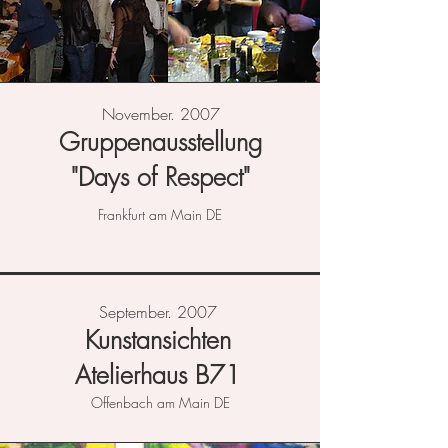
November. 2007
Gruppenausstellung
"Days of Respect"
Frankfurt am Main DE
September. 2007
Kunstansichten
Atelierhaus B71
Offenbach am Main DE