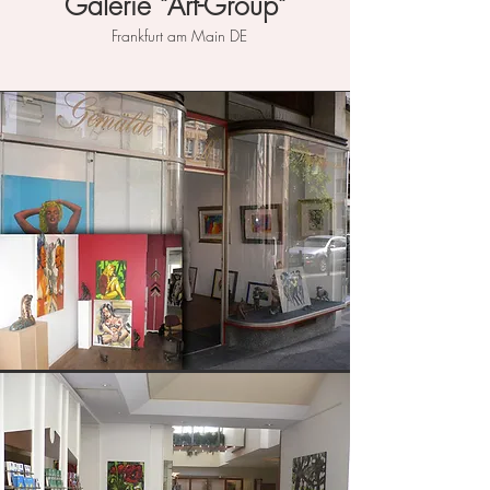
Galerie "Art-Group"
Frankfurt am Main DE