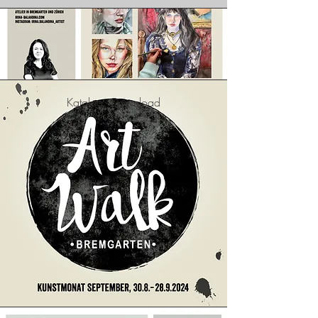
Katalog - Download