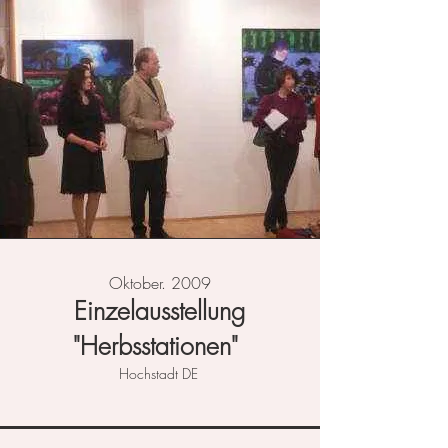
Oktober. 2009
Einzelausstellung
"Herbsstationen"
Hochstadt DE