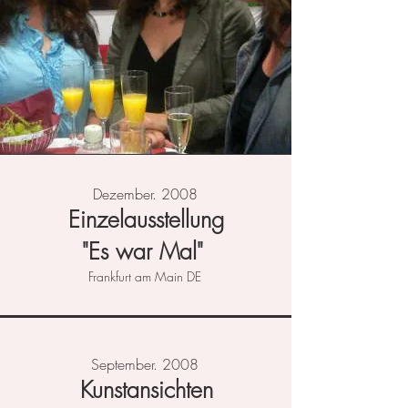
Dezember. 2008
Einzelausstellung
"Es war Mal"
Frankfurt am Main DE
September. 2008
Kunstansichten