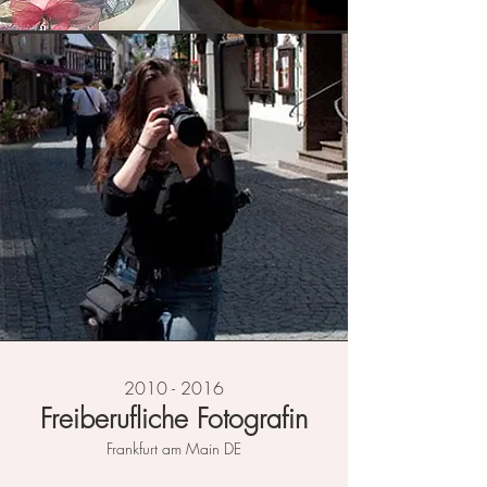
2010 - 2016
Freiberufliche Fotografin
Frankfurt am Main DE