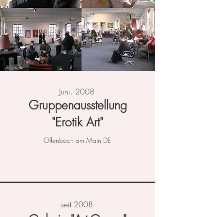
Juni. 2008
Gruppenausstellung
"Erotik Art"
Offenbach am Main DE
seit 2008