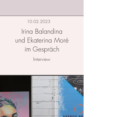
10.02.2023
Irina Balandina
und Ekaterina Moré
im Gespräch
Interview