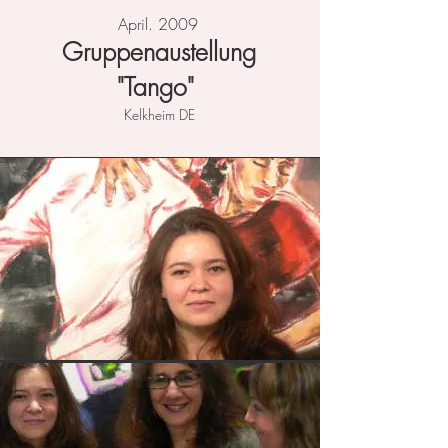
April. 2009
Gruppenaustellung
"Tango"
Kelkheim DE