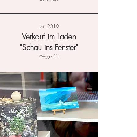
seit 2019
Verkauf im Laden
"Schau ins Fenster"
Weggis CH