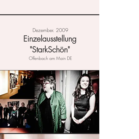
Dezember. 2009
Einzelausstellung
"StarkSchön"
Offenbach am Main DE