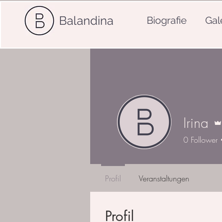
Balandina
Biografie
Gal
Irina
0
Follower
Profil
Veranstaltungen
Profil