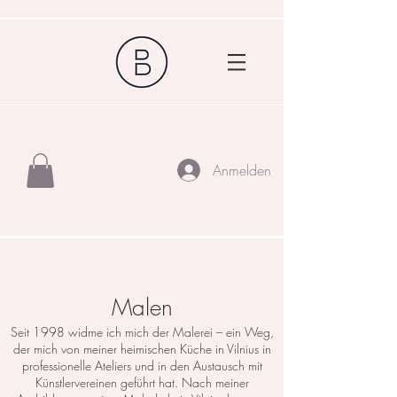
Anmelden
Malen
Seit 1998 widme ich mich der Malerei – ein Weg,
der mich von meiner heimischen Küche in Vilnius in
professionelle Ateliers und in den Austausch mit
Künstlervereinen geführt hat. Nach meiner