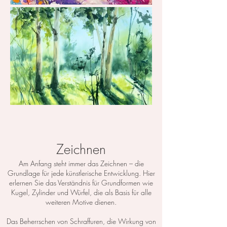
Zeichnen
Am Anfang steht immer das Zeichnen – die
Grundlage für jede künstlerische Entwicklung. Hier
erlernen Sie das Verständnis für Grundformen wie
Kugel, Zylinder und Würfel, die als Basis für alle
weiteren Motive dienen.
Das Beherrschen von Schraffuren, die Wirkung von