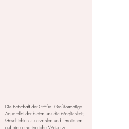
Die Botschaft der Größe: Großformatige 
Aquarellbilder bieten uns die Möglichkeit, 
Geschichten zu erzählen und Emotionen 
auf eine eindringliche Weise zu 