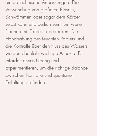
einige technische Anpassungen. Die 
Verwendung von größeren Pinseln, 
Schwämmen oder sogar dem Körper 
selbst kann erforderlich sein, um weite 
Flächen mit Farbe zu bedecken. Die 
Handhabung des feuchten Papiers und 
die Kontrolle über den Fluss des Wassers 
werden ebenfalls wichtige Aspekte. Es 
erfordert etwas Übung und 
Experimentieren, um die richtige Balance 
zwischen Kontrolle und spontaner 
Entfaltung zu finden.