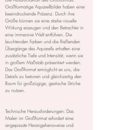
Großformatige Aquarellbilder haben eine 
beeindruckende Präsenz. Durch ihre 
Größe können sie eine starke visuelle 
Wirkung erzeugen und den Betrachter in 
eine immersive Welt entführen. Die 
leuchtenden Farben und die fließenden 
Übergänge des Aquarells erhalten eine 
zusätzliche Tiefe und Intensität, wenn sie 
in großem Maßstab präsentiert werden. 
Das Großformat ermöglicht es uns, die 
Details zu betonen und gleichzeitig den 
Raum für großzügige, gestische Striche 
zu nutzen.
Technische Herausforderungen: Das 
Malen im Großformat erfordert eine 
angepasste Herangehensweise und 