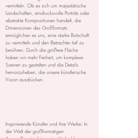
vermitteln. Ob es sich um majestätische 
Landschaften, eindrucksvolle Porträts oder 
abstrakte Kompositionen handelt, die 
Dimensionen des Großformats 
ermöglichen es uns, eine starke Botschaft 
zu vermitteln und den Betrachter tief zu 
berühren. Durch die größere Fläche 
haben wir mehr Freiheit, um komplexe 
Szenen zu gestalten und die Details 
hervorzuheben, die unsere künstlerische 
Vision ausdrücken.
Inspirierende Künstler und ihre Werke: In 
der Welt der großformatigen 