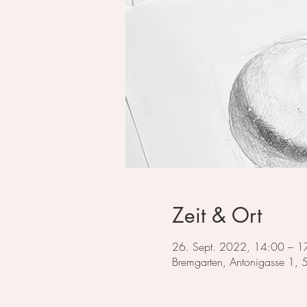
Zeit & Ort
26. Sept. 2022, 14:00 – 1
Bremgarten, Antonigasse 1,