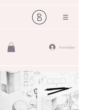
Anmelden