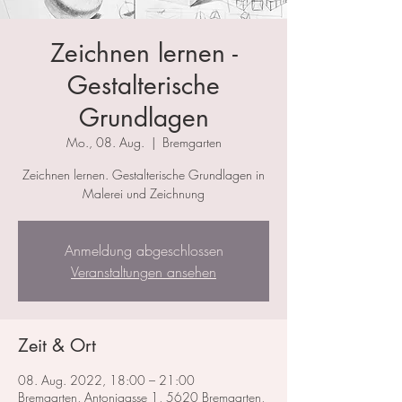
Zeichnen lernen -
Gestalterische
Grundlagen
Mo., 08. Aug.
  |  
Bremgarten
Zeichnen lernen. Gestalterische Grundlagen in
Malerei und Zeichnung
Anmeldung abgeschlossen
Veranstaltungen ansehen
Zeit & Ort
08. Aug. 2022, 18:00 – 21:00
Bremgarten, Antonigasse 1, 5620 Bremgarten,