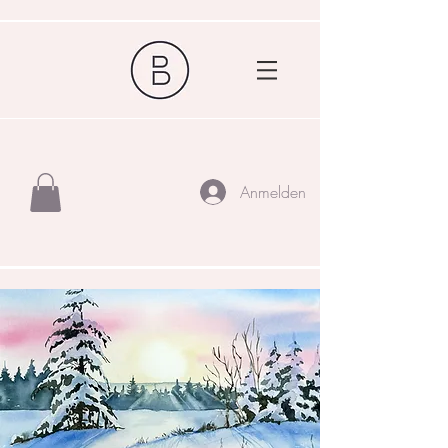
Anmelden