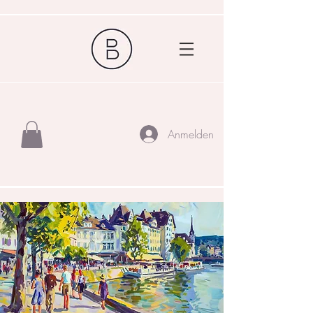
Anmelden