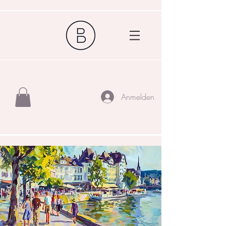
Anmelden