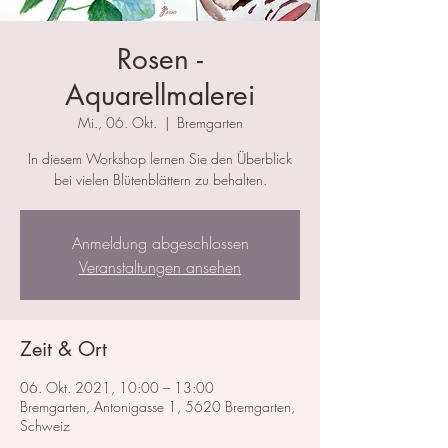
Rosen -
Aquarellmalerei
Mi., 06. Okt.
  |  
Bremgarten
In diesem Workshop lernen Sie den Überblick
bei vielen Blütenblättern zu behalten.
Anmeldung abgeschlossen
Veranstaltungen ansehen
Zeit & Ort
06. Okt. 2021, 10:00 – 13:00
Bremgarten, Antonigasse 1, 5620 Bremgarten,
Schweiz