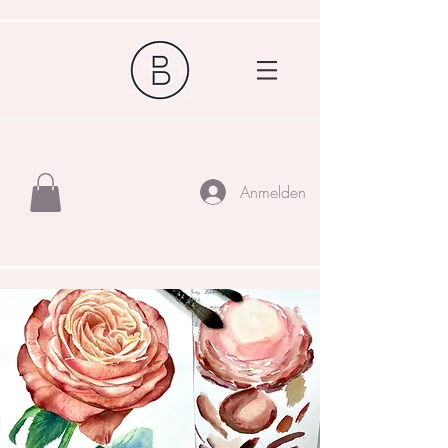
Anmelden