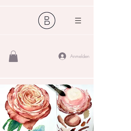
Anmelden