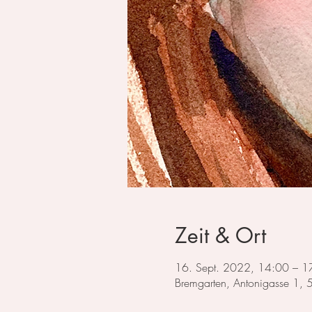
Zeit & Ort
16. Sept. 2022, 14:00 – 1
Bremgarten, Antonigasse 1,