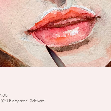
7:00
 5620 Bremgarten, Schweiz