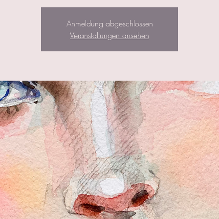
Anmeldung abgeschlossen
Veranstaltungen ansehen