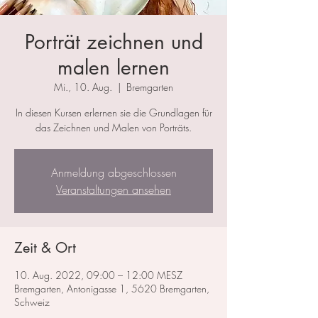
Porträt zeichnen und
malen lernen
Mi., 10. Aug.
  |  
Bremgarten
In diesen Kursen erlernen sie die Grundlagen für
das Zeichnen und Malen von Porträts.
Anmeldung abgeschlossen
Veranstaltungen ansehen
Zeit & Ort
10. Aug. 2022, 09:00 – 12:00 MESZ
Bremgarten, Antonigasse 1, 5620 Bremgarten,
Schweiz