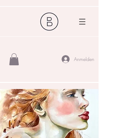
Anmelden