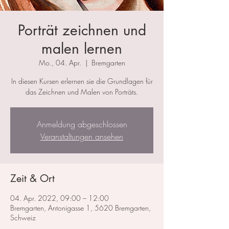
Porträt zeichnen und
malen lernen
Mo., 04. Apr.
  |  
Bremgarten
In diesen Kursen erlernen sie die Grundlagen für
das Zeichnen und Malen von Porträts.
Anmeldung abgeschlossen
Veranstaltungen ansehen
Zeit & Ort
04. Apr. 2022, 09:00 – 12:00
Bremgarten, Antonigasse 1, 5620 Bremgarten,
Schweiz