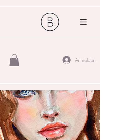
Anmelden