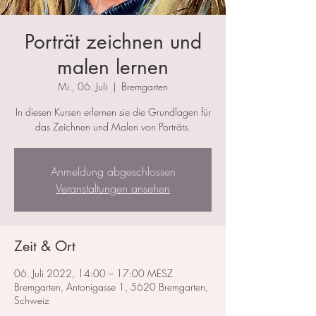
Porträt zeichnen und
malen lernen
Mi., 06. Juli
  |  
Bremgarten
In diesen Kursen erlernen sie die Grundlagen für
das Zeichnen und Malen von Porträts.
Anmeldung abgeschlossen
Veranstaltungen ansehen
Zeit & Ort
06. Juli 2022, 14:00 – 17:00 MESZ
Bremgarten, Antonigasse 1, 5620 Bremgarten,
Schweiz