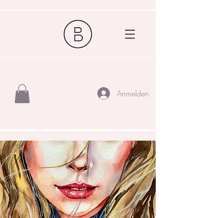
Anmelden