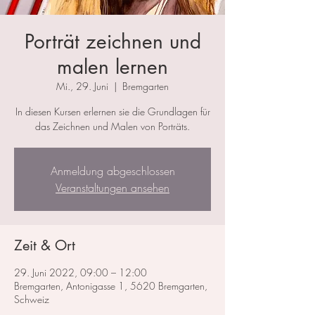
Porträt zeichnen und
malen lernen
Mi., 29. Juni
  |  
Bremgarten
In diesen Kursen erlernen sie die Grundlagen für
das Zeichnen und Malen von Porträts.
Anmeldung abgeschlossen
Veranstaltungen ansehen
Zeit & Ort
29. Juni 2022, 09:00 – 12:00
Bremgarten, Antonigasse 1, 5620 Bremgarten,
Schweiz