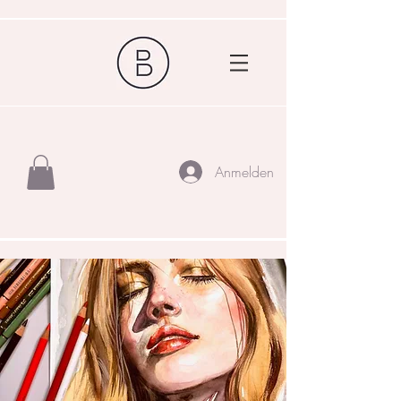
Anmelden