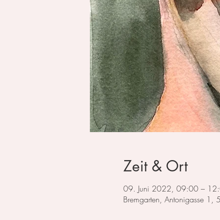
Zeit & Ort
09. Juni 2022, 09:00 – 1
Bremgarten, Antonigasse 1,