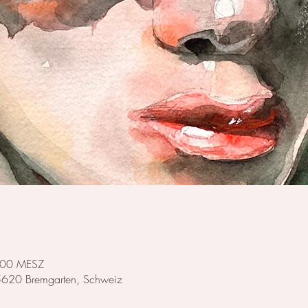
2:00 MESZ
 5620 Bremgarten, Schweiz