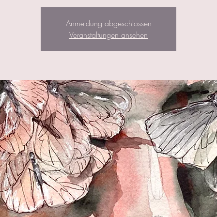
Anmeldung abgeschlossen
Veranstaltungen ansehen