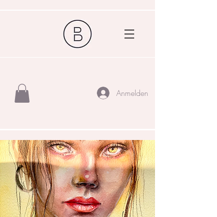
Anmelden