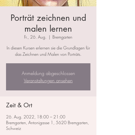
Porträt zeichnen und
malen lernen
Fr., 26. Aug.
  |  
Bremgarten
In diesen Kursen erlernen sie die Grundlagen für
das Zeichnen und Malen von Porträts.
Anmeldung abgeschlossen
Veranstaltungen ansehen
Zeit & Ort
26. Aug. 2022, 18:00 – 21:00
Bremgarten, Antonigasse 1, 5620 Bremgarten,
Schweiz