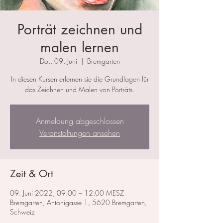
Porträt zeichnen und
malen lernen
Do., 09. Juni
  |  
Bremgarten
In diesen Kursen erlernen sie die Grundlagen für
das Zeichnen und Malen von Porträts.
Anmeldung abgeschlossen
Veranstaltungen ansehen
Zeit & Ort
09. Juni 2022, 09:00 – 12:00 MESZ
Bremgarten, Antonigasse 1, 5620 Bremgarten,
Schweiz