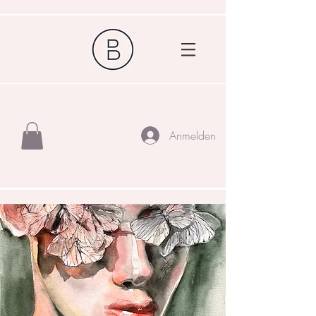
Anmelden