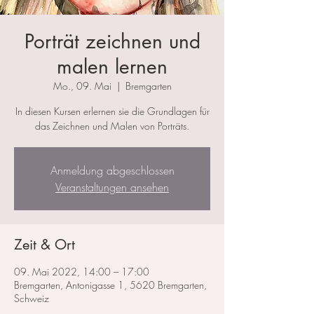
Porträt zeichnen und
malen lernen
Mo., 09. Mai
  |  
Bremgarten
In diesen Kursen erlernen sie die Grundlagen für
das Zeichnen und Malen von Porträts.
Anmeldung abgeschlossen
Veranstaltungen ansehen
Zeit & Ort
09. Mai 2022, 14:00 – 17:00
Bremgarten, Antonigasse 1, 5620 Bremgarten,
Schweiz