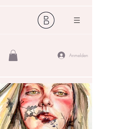
Anmelden