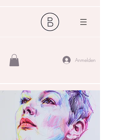
Anmelden