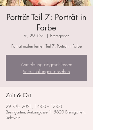
Porträt Teil 7: Porträt in
Farbe
Fr., 29. Okt.
  |  
Bremgarten
Porträt malen lernen Teil 7: Porträt in Farbe
Anmeldung abgeschlossen
Veranstaltungen ansehen
Zeit & Ort
29. Okt. 2021, 14:00 – 17:00
Bremgarten, Antonigasse 1, 5620 Bremgarten,
Schweiz