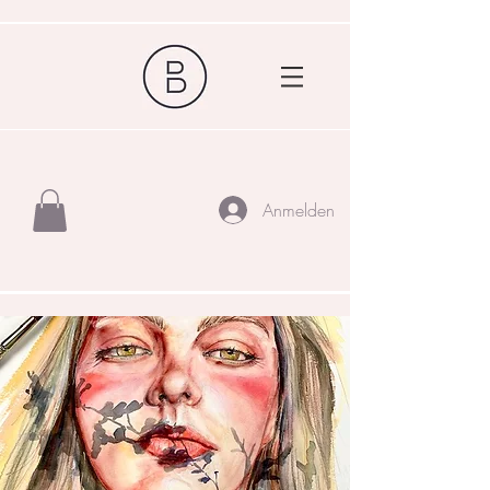
Anmelden