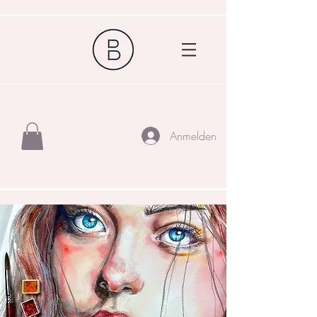
Anmelden