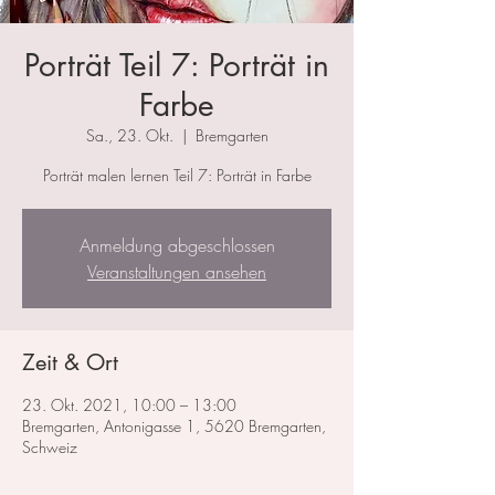
Porträt Teil 7: Porträt in
Farbe
Sa., 23. Okt.
  |  
Bremgarten
Porträt malen lernen Teil 7: Porträt in Farbe
Anmeldung abgeschlossen
Veranstaltungen ansehen
Zeit & Ort
23. Okt. 2021, 10:00 – 13:00
Bremgarten, Antonigasse 1, 5620 Bremgarten,
Schweiz