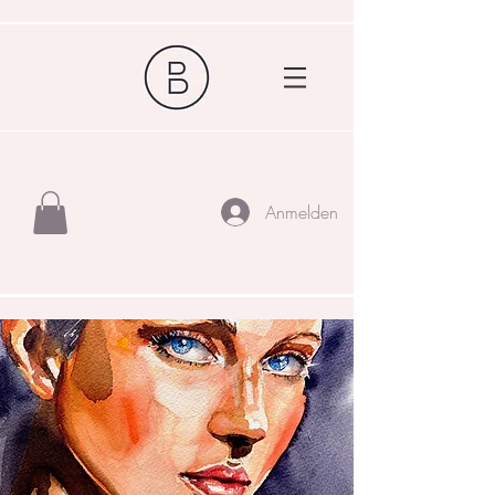
Anmelden