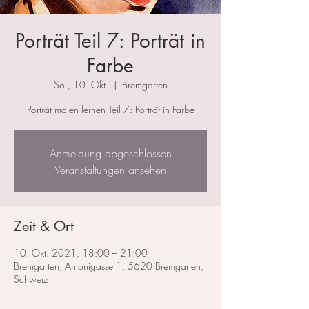
Porträt Teil 7: Porträt in
Farbe
So., 10. Okt.
  |  
Bremgarten
Porträt malen lernen Teil 7: Porträt in Farbe
Anmeldung abgeschlossen
Veranstaltungen ansehen
Zeit & Ort
10. Okt. 2021, 18:00 – 21:00
Bremgarten, Antonigasse 1, 5620 Bremgarten,
Schweiz