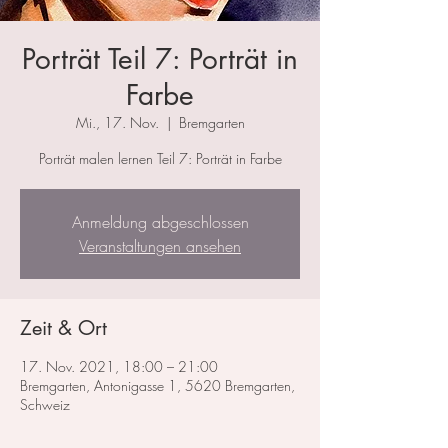
Porträt Teil 7: Porträt in
Farbe
Mi., 17. Nov.
  |  
Bremgarten
Porträt malen lernen Teil 7: Porträt in Farbe
Anmeldung abgeschlossen
Veranstaltungen ansehen
Zeit & Ort
17. Nov. 2021, 18:00 – 21:00
Bremgarten, Antonigasse 1, 5620 Bremgarten,
Schweiz