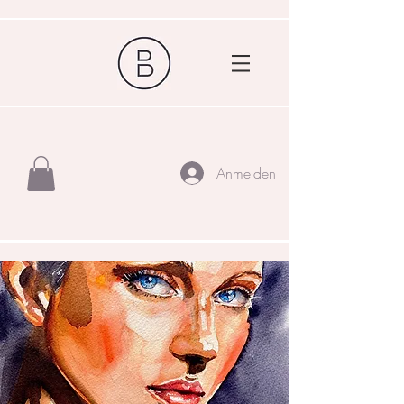
Anmelden