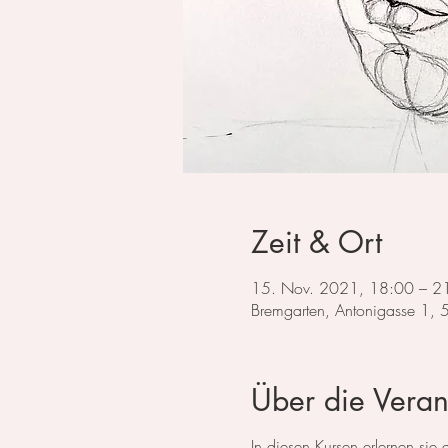
Zeit & Ort
15. Nov. 2021, 18:00 – 2
Bremgarten, Antonigasse 1,
Über die Veran
In diesen Kursen erlernen si