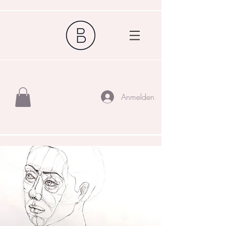
Anmelden