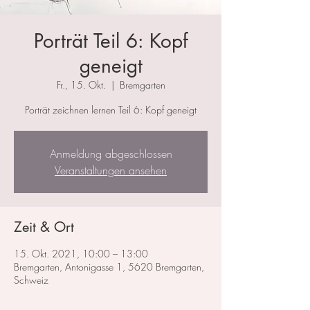
Porträt Teil 6: Kopf
geneigt
Fr., 15. Okt.
  |  
Bremgarten
Porträt zeichnen lernen Teil 6: Kopf geneigt
Anmeldung abgeschlossen
Veranstaltungen ansehen
Zeit & Ort
15. Okt. 2021, 10:00 – 13:00
Bremgarten, Antonigasse 1, 5620 Bremgarten,
Schweiz