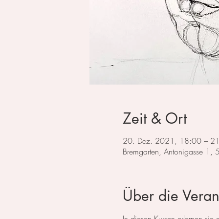
Zeit & Ort
20. Dez. 2021, 18:00 – 2
Bremgarten, Antonigasse 1,
Über die Veran
In diesen Kursen erlernen si