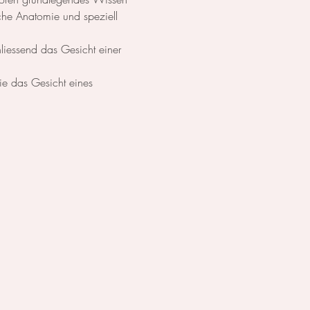
che Anatomie und speziell 
liessend das Gesicht einer 
ie das Gesicht eines 