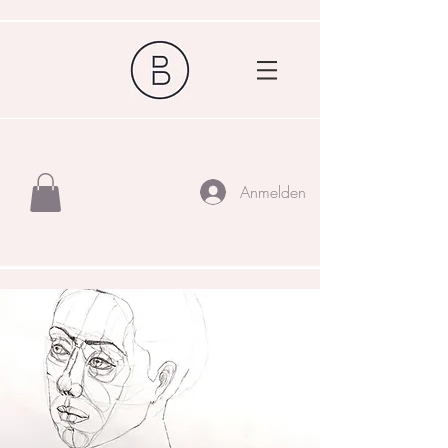
Anmelden