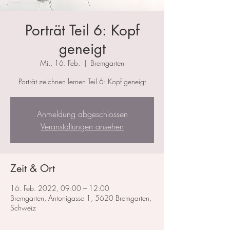
Porträt Teil 6: Kopf
geneigt
Mi., 16. Feb.
  |  
Bremgarten
Porträt zeichnen lernen Teil 6: Kopf geneigt
Anmeldung abgeschlossen
Veranstaltungen ansehen
Zeit & Ort
16. Feb. 2022, 09:00 – 12:00
Bremgarten, Antonigasse 1, 5620 Bremgarten,
Schweiz