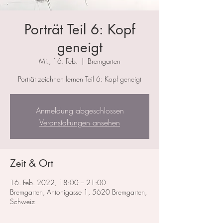
Porträt Teil 6: Kopf
geneigt
Mi., 16. Feb.
  |  
Bremgarten
Porträt zeichnen lernen Teil 6: Kopf geneigt
Anmeldung abgeschlossen
Veranstaltungen ansehen
Zeit & Ort
16. Feb. 2022, 18:00 – 21:00
Bremgarten, Antonigasse 1, 5620 Bremgarten,
Schweiz