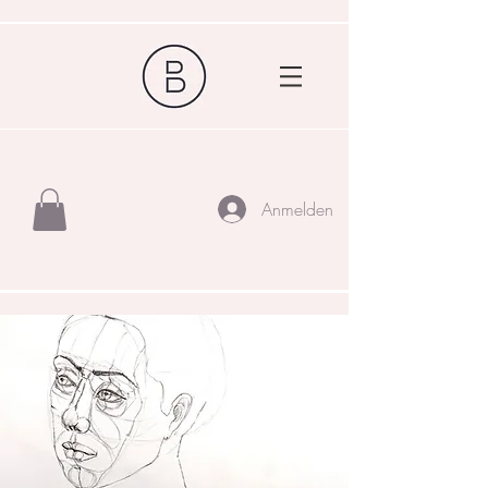
Anmelden