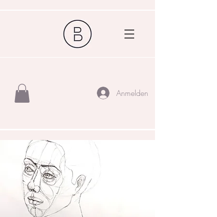
Anmelden