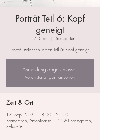
Porträt Teil 6: Kopf
geneigt
Fr., 17. Sept.
  |  
Bremgarten
Porträt zeichnen lernen Teil 6: Kopf geneigt
Anmeldung abgeschlossen
Veranstaltungen ansehen
Zeit & Ort
17. Sept. 2021, 18:00 – 21:00
Bremgarten, Antonigasse 1, 5620 Bremgarten,
Schweiz