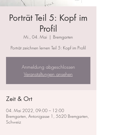
Porträt Teil 5: Kopf im
Profil
Mi., 04. Mai
  |  
Bremgarten
Porträt zeichnen lernen Teil 5: Kopf im Profil
Anmeldung abgeschlossen
Veranstaltungen ansehen
Zeit & Ort
04. Mai 2022, 09:00 – 12:00
Bremgarten, Antonigasse 1, 5620 Bremgarten,
Schweiz