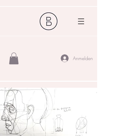
Anmelden