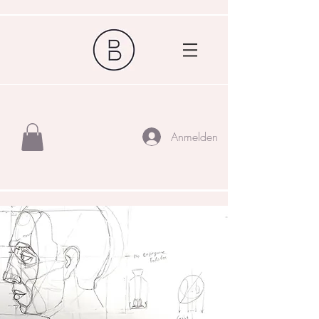
Anmelden