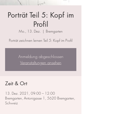
Porträt Teil 5: Kopf im
Profil
Mo., 13. Dez.
  |  
Bremgarten
Porträt zeichnen lernen Teil 5: Kopf im Profil
Anmeldung abgeschlossen
Veranstaltungen ansehen
Zeit & Ort
13. Dez. 2021, 09:00 – 12:00
Bremgarten, Antonigasse 1, 5620 Bremgarten,
Schweiz