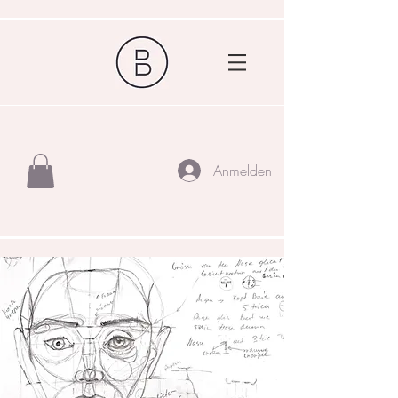
Anmelden