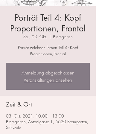
Porträt Teil 4: Kopf
Proportionen, Frontal
So., 03. Okt.
  |  
Bremgarten
Porträt zeichnen lernen Teil 4: Kopf
Proportionen, Frontal
Anmeldung abgeschlossen
Veranstaltungen ansehen
Zeit & Ort
03. Okt. 2021, 10:00 – 13:00
Bremgarten, Antonigasse 1, 5620 Bremgarten,
Schweiz