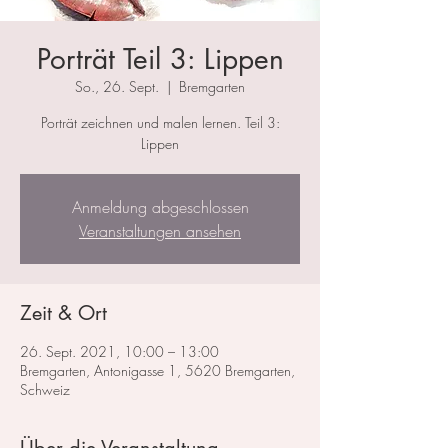
Porträt Teil 3: Lippen
So., 26. Sept.
  |  
Bremgarten
Porträt zeichnen und malen lernen. Teil 3:
Lippen
Anmeldung abgeschlossen
Veranstaltungen ansehen
Zeit & Ort
26. Sept. 2021, 10:00 – 13:00
Bremgarten, Antonigasse 1, 5620 Bremgarten,
Schweiz