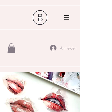
Anmelden