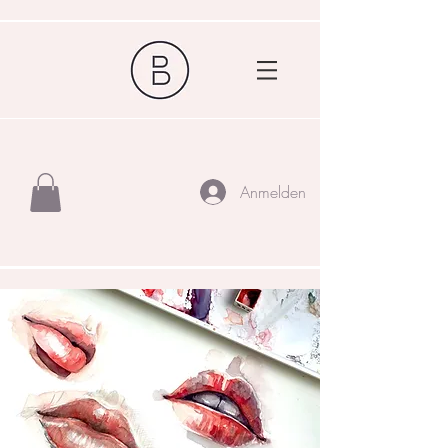
Anmelden