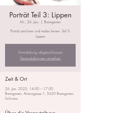
Porträt Teil 3: Lippen
Mi., 26. Jan.
  |  
Bremgarten
Porträt zeichnen und malen lernen. Teil 3:
Lippen
Anmeldung abgeschlossen
Veranstaltungen ansehen
Zeit & Ort
26. Jan. 2022, 14:00 – 17:00
Bremgarten, Antonigasse 1, 5620 Bremgarten,
Schweiz