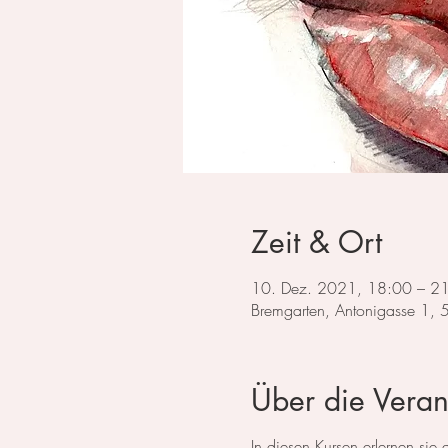
Zeit & Ort
10. Dez. 2021, 18:00 – 2
Bremgarten, Antonigasse 1,
Über die Veran
In diesen Kursen erlernen si