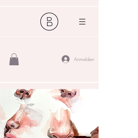
Anmelden