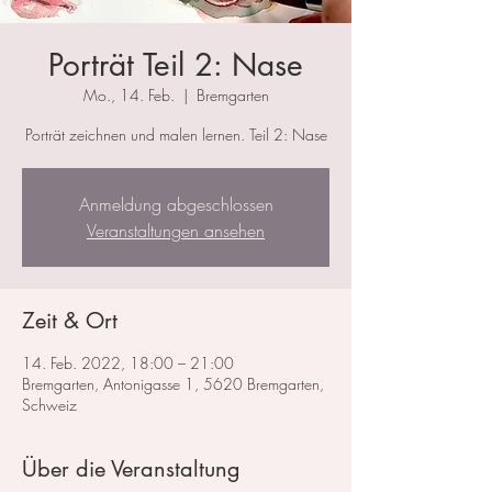
Porträt Teil 2: Nase
Mo., 14. Feb.
  |  
Bremgarten
Porträt zeichnen und malen lernen. Teil 2: Nase
Anmeldung abgeschlossen
Veranstaltungen ansehen
Zeit & Ort
14. Feb. 2022, 18:00 – 21:00
Bremgarten, Antonigasse 1, 5620 Bremgarten,
Schweiz
Über die Veranstaltung