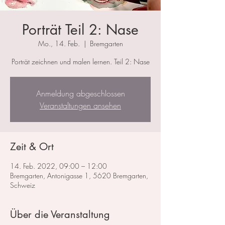
Porträt Teil 2: Nase
Mo., 14. Feb.
  |  
Bremgarten
Porträt zeichnen und malen lernen. Teil 2: Nase
Anmeldung abgeschlossen
Veranstaltungen ansehen
Zeit & Ort
14. Feb. 2022, 09:00 – 12:00
Bremgarten, Antonigasse 1, 5620 Bremgarten,
Schweiz
Über die Veranstaltung