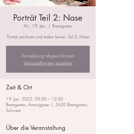
Porträt Teil 2: Nase
Mi., 19. Jan.
  |  
Bremgarten
Porträt zeichnen und malen lernen. Teil 2: Nase
Anmeldung abgeschlossen
Veranstaltungen ansehen
Zeit & Ort
19. Jan. 2022, 09:00 – 12:00
Bremgarten, Antonigasse 1, 5620 Bremgarten,
Schweiz
Über die Veranstaltung