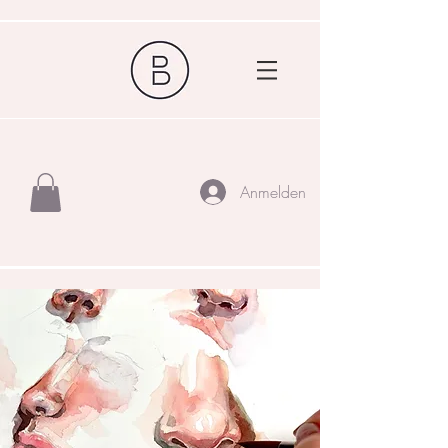
Anmelden