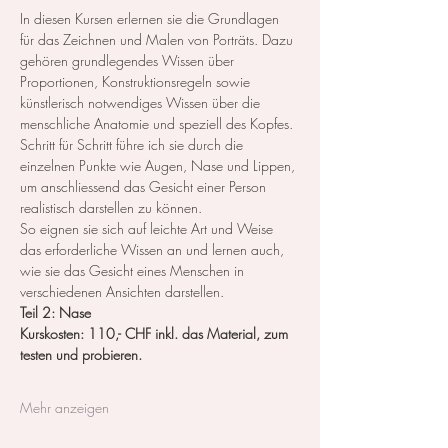
In diesen Kursen erlernen sie die Grundlagen 
für das Zeichnen und Malen von Porträts. Dazu 
gehören grundlegendes Wissen über 
Proportionen, Konstruktionsregeln sowie 
künstlerisch notwendiges Wissen über die 
menschliche Anatomie und speziell des Kopfes.
Schritt für Schritt führe ich sie durch die 
einzelnen Punkte wie Augen, Nase und Lippen, 
um anschliessend das Gesicht einer Person 
realistisch darstellen zu können.
So eignen sie sich auf leichte Art und Weise 
das erforderliche Wissen an und lernen auch, 
wie sie das Gesicht eines Menschen in 
verschiedenen Ansichten darstellen.
Teil 2: Nase
Kurskosten: 110,- CHF inkl. das Material, zum 
testen und probieren.
Mehr anzeigen