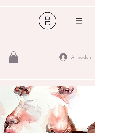
Anmelden