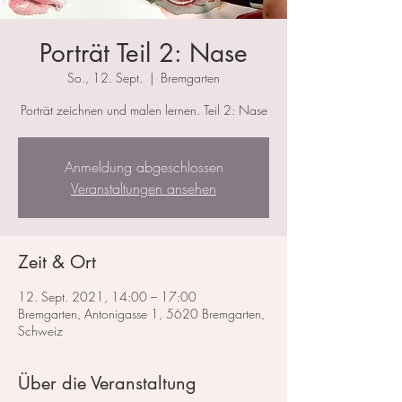
Porträt Teil 2: Nase
So., 12. Sept.
  |  
Bremgarten
Porträt zeichnen und malen lernen. Teil 2: Nase
Anmeldung abgeschlossen
Veranstaltungen ansehen
Zeit & Ort
12. Sept. 2021, 14:00 – 17:00
Bremgarten, Antonigasse 1, 5620 Bremgarten,
Schweiz
Über die Veranstaltung