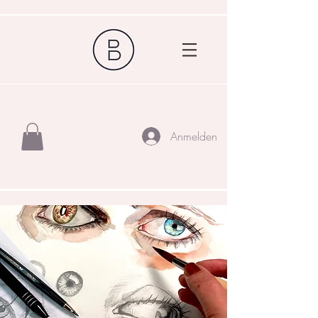
Anmelden