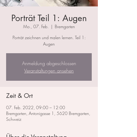
Porträt Teil 1: Augen
Mo., 07. Feb.
  |  
Bremgarten
Porträt zeichnen und malen lernen. Teil 1:
Augen
Anmeldung abgeschlossen
Veranstaltungen ansehen
Zeit & Ort
07. Feb. 2022, 09:00 – 12:00
Bremgarten, Antonigasse 1, 5620 Bremgarten,
Schweiz