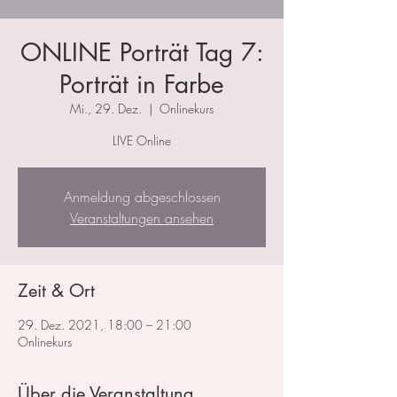
ONLINE Porträt Tag 7:
Porträt in Farbe
Mi., 29. Dez.
  |  
Onlinekurs
LIVE Online
Anmeldung abgeschlossen
Veranstaltungen ansehen
Zeit & Ort
29. Dez. 2021, 18:00 – 21:00
Onlinekurs
Über die Veranstaltung