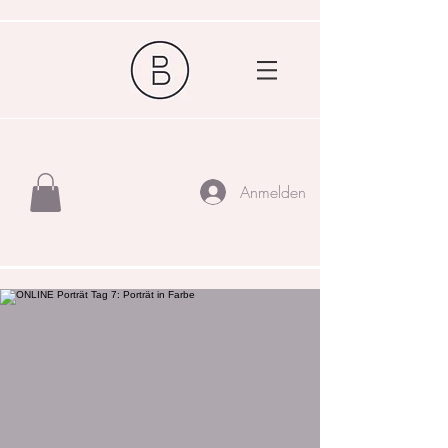
Anmelden