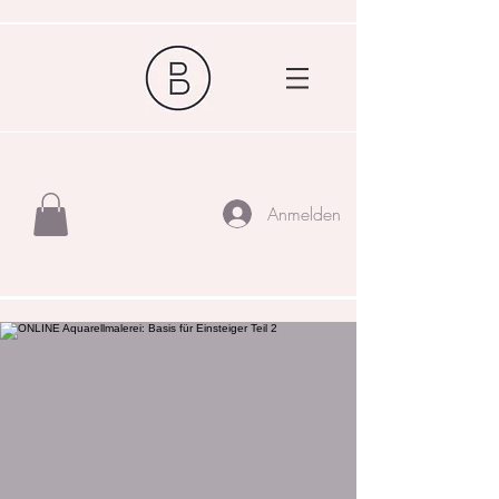
Anmelden