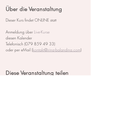
Über die Veranstaltung
Dieser Kurs findet ONLINE statt
Anmeldung über
Live-Kurse
diesen Kalender
Telefonisch (079 859 49 33)
oder per eMail (
kontakt@irina-balandina.com
)
Diese Veranstaltung teilen
Kontakt / Impressum