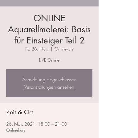
ONLINE
Aquarellmalerei: Basis
für Einsteiger Teil 2
Fr., 26. Nov.
  |  
Onlinekurs
LIVE Online
Anmeldung abgeschlossen
Veranstaltungen ansehen
Zeit & Ort
26. Nov. 2021, 18:00 – 21:00
Onlinekurs