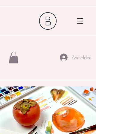
Anmelden