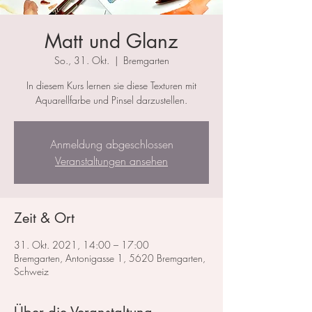
Matt und Glanz
So., 31. Okt.
  |  
Bremgarten
In diesem Kurs lernen sie diese Texturen mit
Aquarellfarbe und Pinsel darzustellen.
Anmeldung abgeschlossen
Veranstaltungen ansehen
Zeit & Ort
31. Okt. 2021, 14:00 – 17:00
Bremgarten, Antonigasse 1, 5620 Bremgarten,
Schweiz