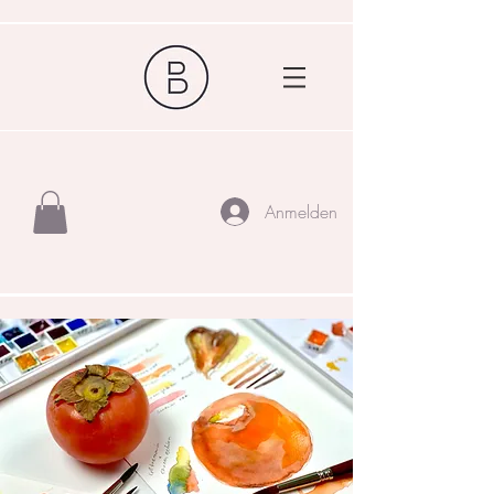
Anmelden