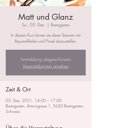
Matt und Glanz
So., 05. Dez.
  |  
Bremgarten
In diesem Kurs lernen sie diese Texturen mit
Aquarellfarbe und Pinsel darzustellen.
Anmeldung abgeschlossen
Veranstaltungen ansehen
Zeit & Ort
05. Dez. 2021, 14:00 – 17:00
Bremgarten, Antonigasse 1, 5620 Bremgarten,
Schweiz