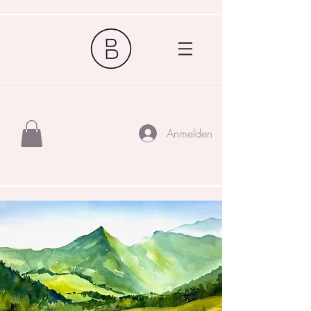
Anmelden