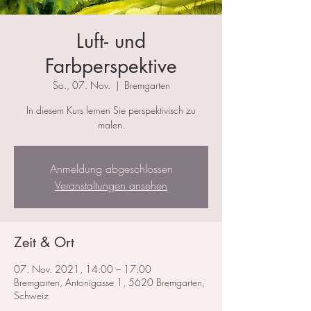
Luft- und
Farbperspektive
So., 07. Nov.
  |  
Bremgarten
In diesem Kurs lernen Sie perspektivisch zu
malen.
Anmeldung abgeschlossen
Veranstaltungen ansehen
Zeit & Ort
07. Nov. 2021, 14:00 – 17:00
Bremgarten, Antonigasse 1, 5620 Bremgarten,
Schweiz