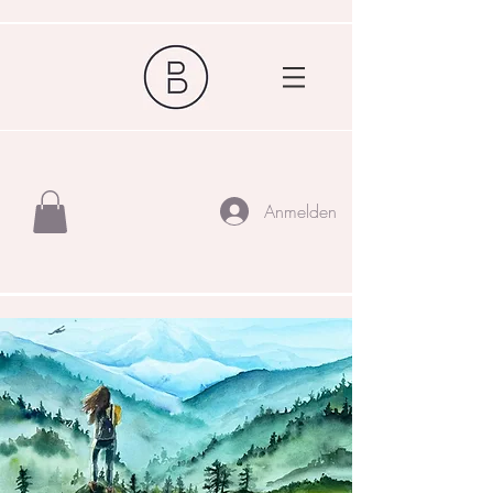
Anmelden