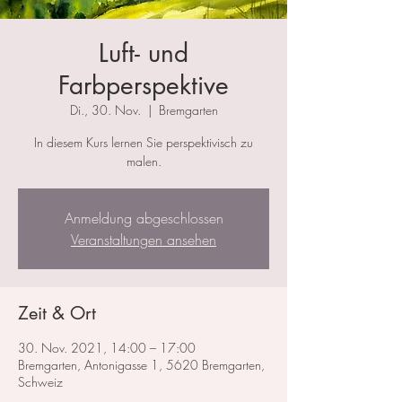
Luft- und
Farbperspektive
Di., 30. Nov.
  |  
Bremgarten
In diesem Kurs lernen Sie perspektivisch zu
malen.
Anmeldung abgeschlossen
Veranstaltungen ansehen
Zeit & Ort
30. Nov. 2021, 14:00 – 17:00
Bremgarten, Antonigasse 1, 5620 Bremgarten,
Schweiz