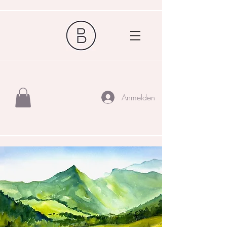
Anmelden